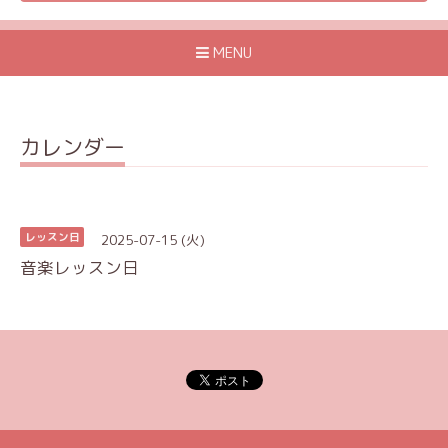
MENU
カレンダー
2025-07-15 (火)
レッスン日
音楽レッスン日