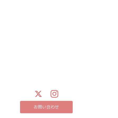
お問い合わせ