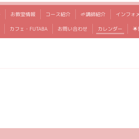
拶
お教室情報
コース紹介
🌱講師紹介
インフォ
カフェ・FUTABA
お問い合わせ
カレンダー
