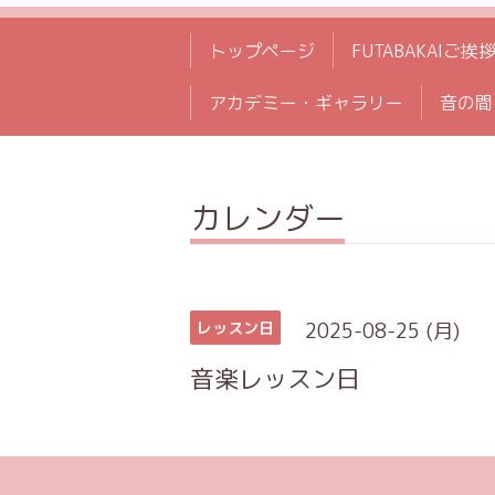
トップページ
FUTABAKAIご挨
アカデミー・ギャラリー
音の間
カレンダー
2025-08-25 (月)
レッスン日
音楽レッスン日