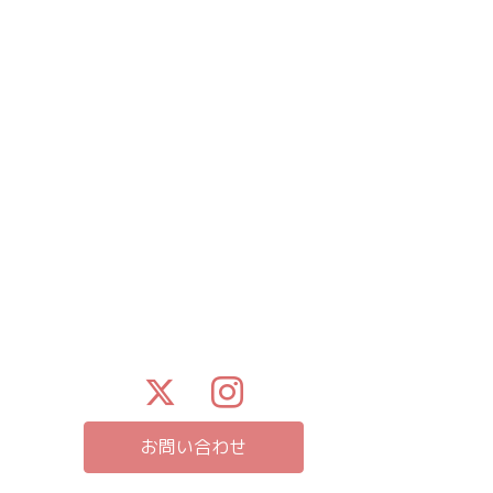
お問い合わせ