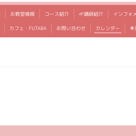
拶
お教室情報
コース紹介
🌱講師紹介
インフォ
カフェ・FUTABA
お問い合わせ
カレンダー
