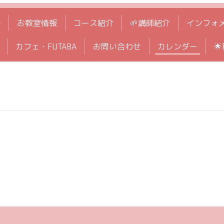
拶
お教室情報
コース紹介
🌱講師紹介
インフォ
カフェ・FUTABA
お問い合わせ
カレンダー
