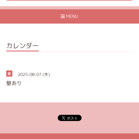
MENU
カレンダー
2025-08-07 (木)
塾
塾あり