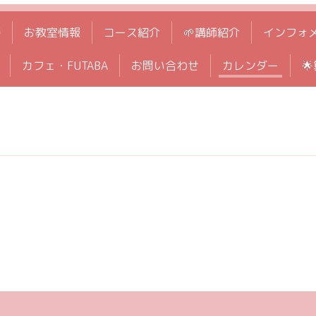
拶
お教室情報
コース紹介
🌱講師紹介
インフォ
カフェ・FUTABA
お問い合わせ
カレンダー
