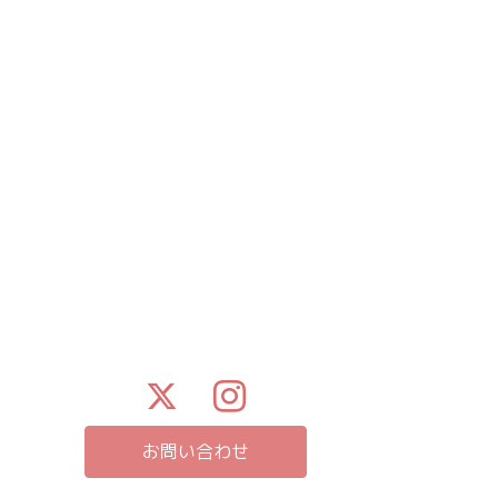
お問い合わせ