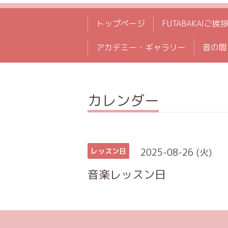
トップページ
FUTABAKAIご挨
アカデミー・ギャラリー
音の間
カレンダー
2025-08-26 (火)
レッスン日
音楽レッスン日