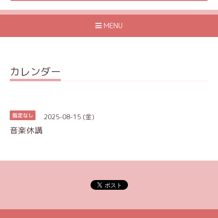
MENU
カレンダー
2025-08-15 (金)
指定なし
音楽休講