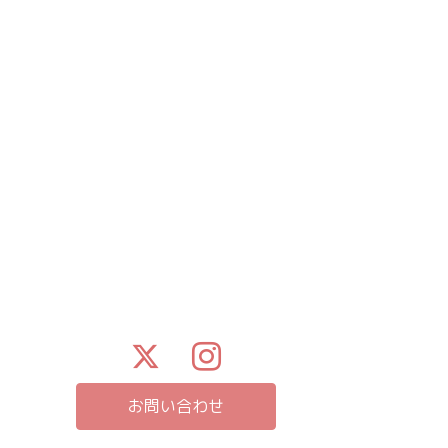
お問い合わせ