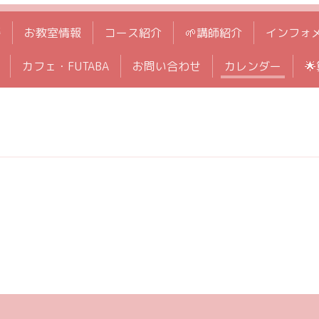
拶
お教室情報
コース紹介
🌱講師紹介
インフォ
カフェ・FUTABA
お問い合わせ
カレンダー
