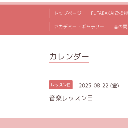
トップページ
FUTABAKAIご挨
アカデミー・ギャラリー
音の間
カレンダー
2025-08-22 (金)
レッスン日
音楽レッスン日