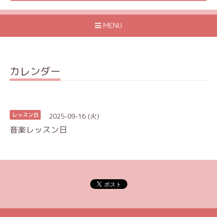
MENU
カレンダー
2025-09-16 (火)
レッスン日
音楽レッスン日