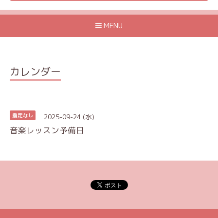
MENU
カレンダー
2025-09-24 (水)
指定なし
音楽レッスン予備日