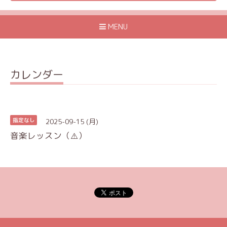
MENU
カレンダー
2025-09-15 (月)
指定なし
音楽レッスン（⚠️）