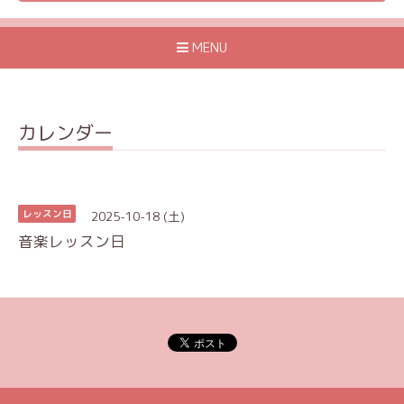
MENU
カレンダー
2025-10-18 (土)
レッスン日
音楽レッスン日