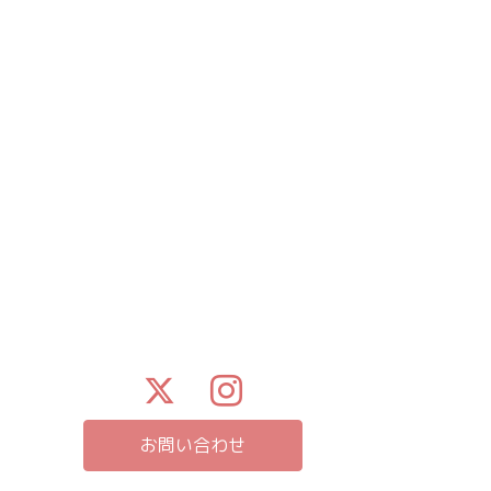
お問い合わせ