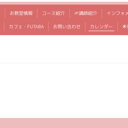
拶
お教室情報
コース紹介
🌱講師紹介
インフォ
カフェ・FUTABA
お問い合わせ
カレンダー
