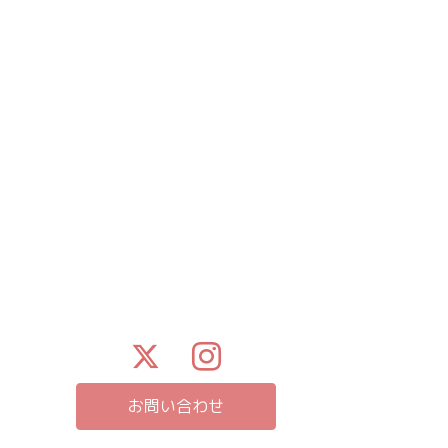
お問い合わせ