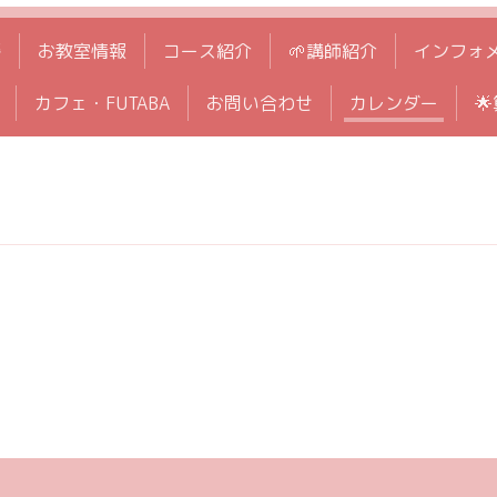
拶
お教室情報
コース紹介
🌱講師紹介
インフォ
カフェ・FUTABA
お問い合わせ
カレンダー
