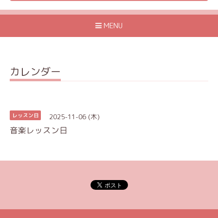
MENU
カレンダー
2025-11-06 (木)
レッスン日
音楽レッスン日