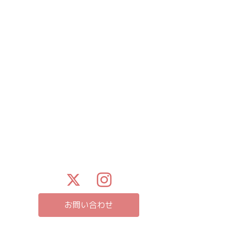
お問い合わせ