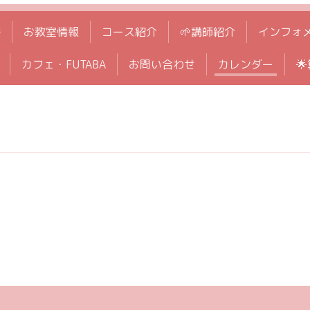
拶
お教室情報
コース紹介
🌱講師紹介
インフォ
カフェ・FUTABA
お問い合わせ
カレンダー
