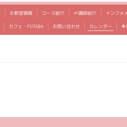
拶
お教室情報
コース紹介
🌱講師紹介
インフォ
カフェ・FUTABA
お問い合わせ
カレンダー
