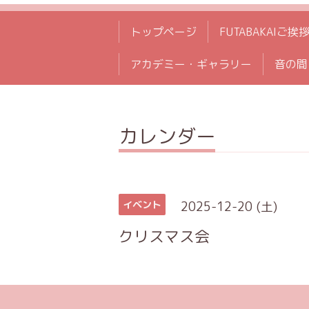
トップページ
FUTABAKAIご挨
アカデミー・ギャラリー
音の間
カレンダー
2025-12-20 (土)
イベント
クリスマス会