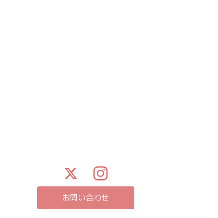
お問い合わせ