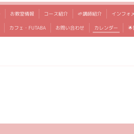
拶
お教室情報
コース紹介
🌱講師紹介
インフォ
カフェ・FUTABA
お問い合わせ
カレンダー
