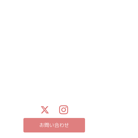
お問い合わせ