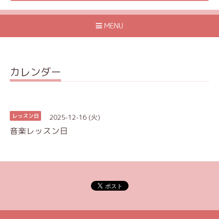
MENU
カレンダー
2025-12-16 (火)
レッスン日
音楽レッスン日