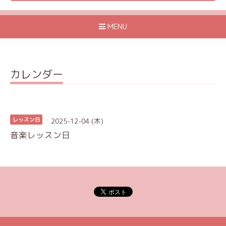
MENU
カレンダー
2025-12-04 (木)
レッスン日
音楽レッスン日