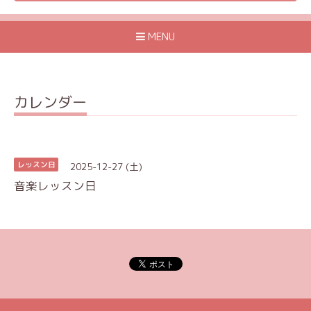
MENU
カレンダー
2025-12-27 (土)
レッスン日
音楽レッスン日