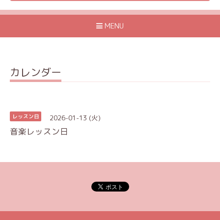
MENU
カレンダー
2026-01-13 (火)
レッスン日
音楽レッスン日