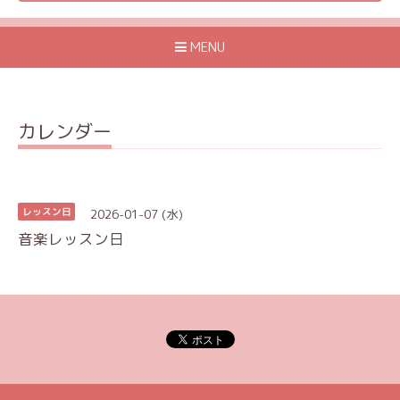
MENU
カレンダー
2026-01-07 (水)
レッスン日
音楽レッスン日