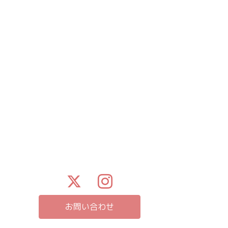
お問い合わせ