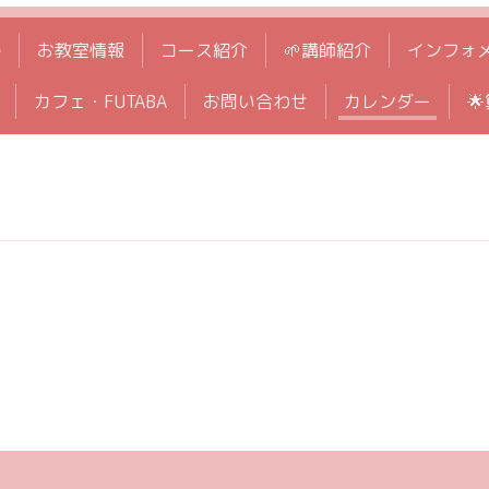
拶
お教室情報
コース紹介
🌱講師紹介
インフォ
カフェ・FUTABA
お問い合わせ
カレンダー
