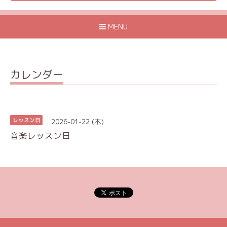
MENU
カレンダー
2026-01-22 (木)
レッスン日
音楽レッスン日