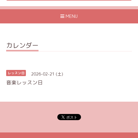
MENU
カレンダー
2026-02-21 (土)
レッスン日
音楽レッスン日