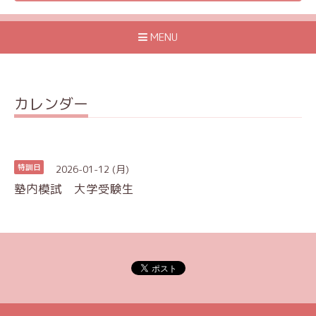
MENU
カレンダー
2026-01-12 (月)
特訓日
塾内模試 大学受験生