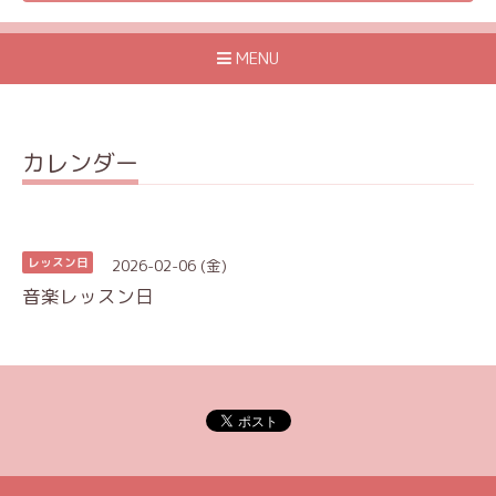
MENU
カレンダー
2026-02-06 (金)
レッスン日
音楽レッスン日