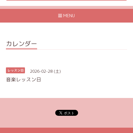
MENU
カレンダー
2026-02-28 (土)
レッスン日
音楽レッスン日