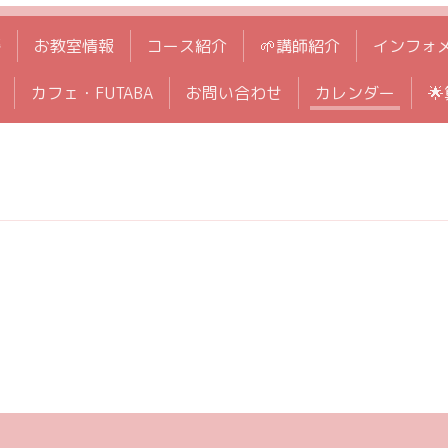
拶
お教室情報
コース紹介
🌱講師紹介
インフォ
カフェ・FUTABA
お問い合わせ
カレンダー
