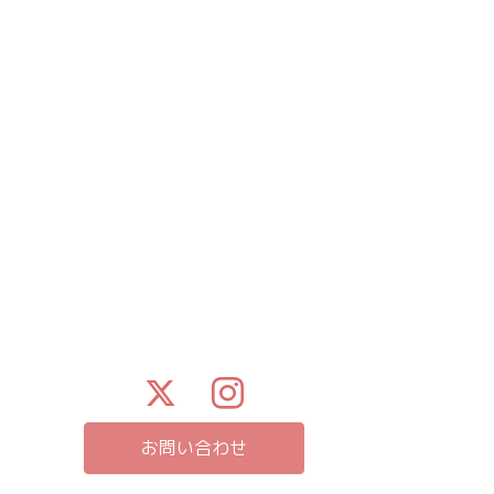
お問い合わせ