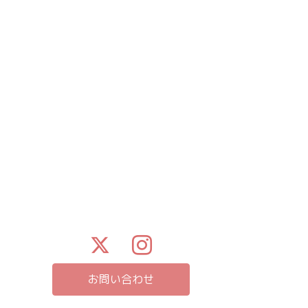
お問い合わせ