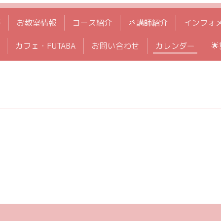
拶
お教室情報
コース紹介
🌱講師紹介
インフォ
カフェ・FUTABA
お問い合わせ
カレンダー
