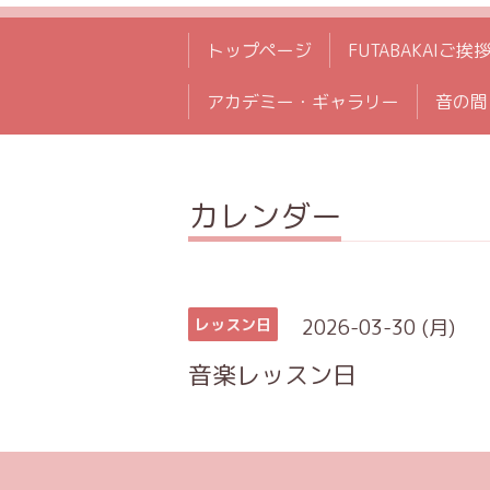
トップページ
FUTABAKAIご挨
アカデミー・ギャラリー
音の間
カレンダー
2026-03-30 (月)
レッスン日
音楽レッスン日