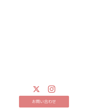
お問い合わせ