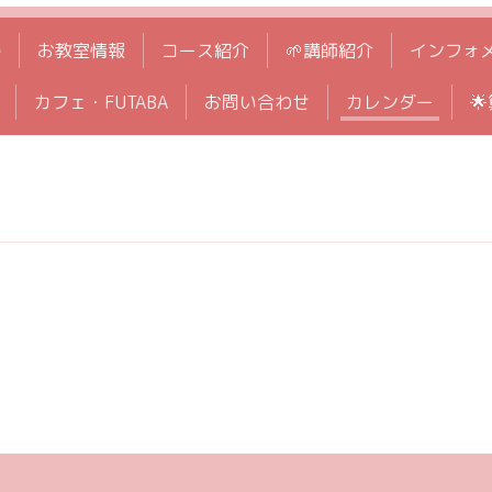
拶
お教室情報
コース紹介
🌱講師紹介
インフォ
カフェ・FUTABA
お問い合わせ
カレンダー
