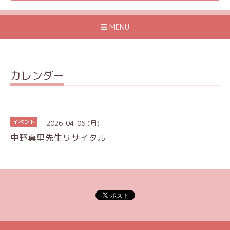
MENU
カレンダー
2026-04-06 (月)
イベント
中野真里先生リサイタル