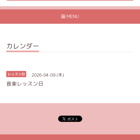
MENU
カレンダー
2026-04-09 (木)
レッスン日
音楽レッスン日