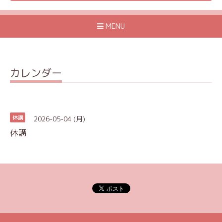
MENU
カレンダー
2026-05-04 (月)
休講
休講