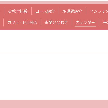
拶
お教室情報
コース紹介
🌱講師紹介
インフォ
カフェ・FUTABA
お問い合わせ
カレンダー
