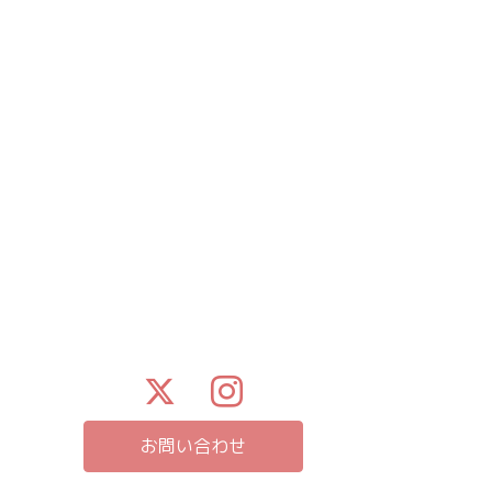
お問い合わせ