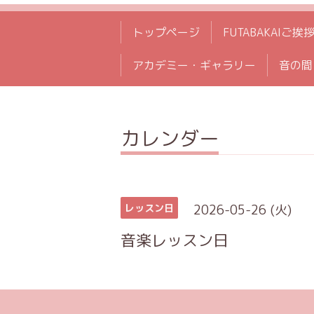
トップページ
FUTABAKAIご挨
アカデミー・ギャラリー
音の間
カレンダー
2026-05-26 (火)
レッスン日
音楽レッスン日