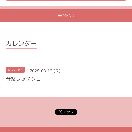
MENU
カレンダー
2026-06-19 (金)
レッスン日
音楽レッスン日