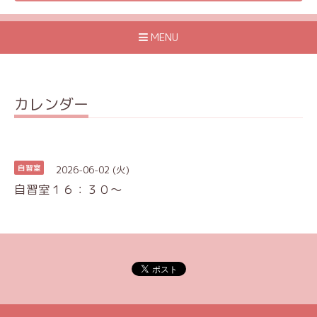
MENU
カレンダー
2026-06-02 (火)
自習室
自習室１６：３０〜