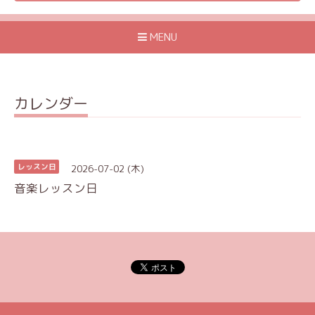
MENU
カレンダー
2026-07-02 (木)
レッスン日
音楽レッスン日