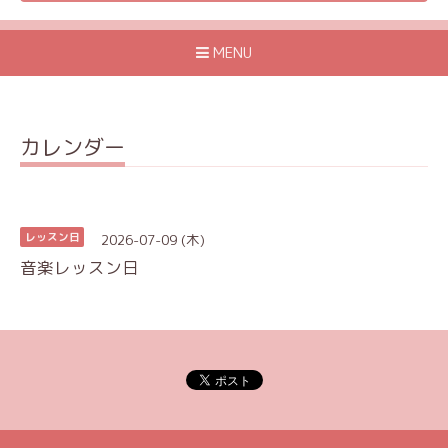
MENU
カレンダー
2026-07-09 (木)
レッスン日
音楽レッスン日