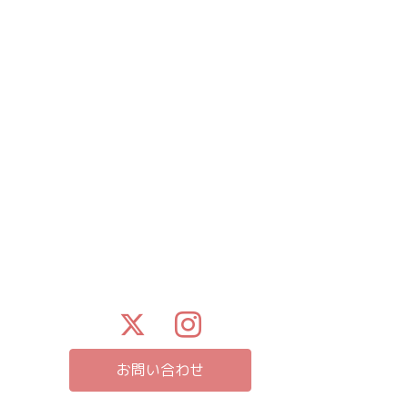
お問い合わせ