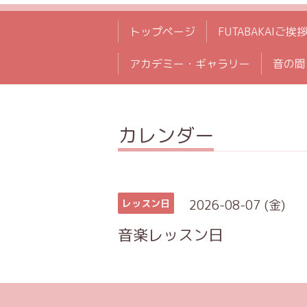
トップページ
FUTABAKAIご挨
アカデミー・ギャラリー
音の間
カレンダー
2026-08-07 (金)
レッスン日
音楽レッスン日