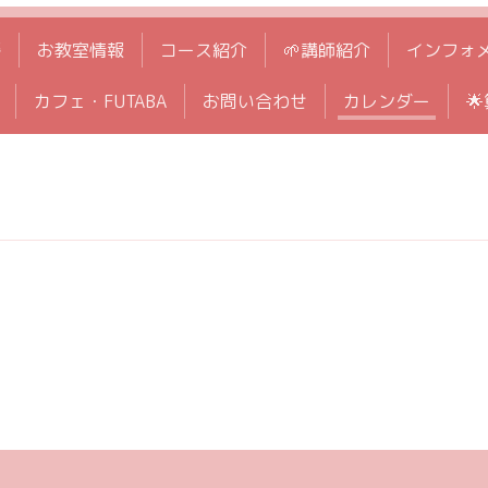
拶
お教室情報
コース紹介
🌱講師紹介
インフォ
カフェ・FUTABA
お問い合わせ
カレンダー
