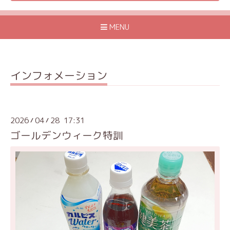
MENU
インフォメーション
2026
04
28 17:31
/
/
ゴールデンウィーク特訓