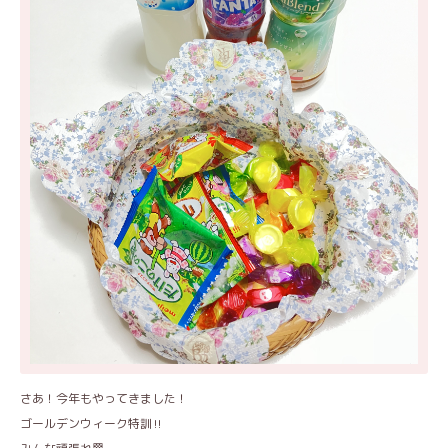
さあ！今年もやってきました！
ゴールデンウィーク特訓‼️