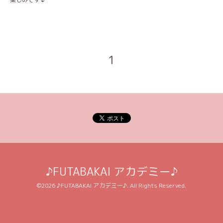
1
♪FUTABAKAI アカデミー♪
©2026
♪FUTABAKAI アカデミー♪
. All Rights Reserved.