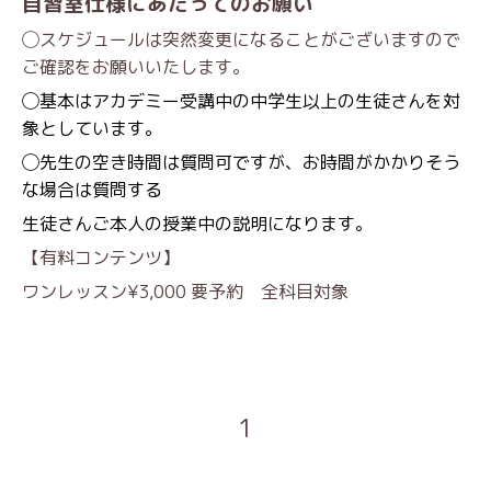
自習室仕様にあたってのお願い
◯スケジュールは突然変更になることがございますので
ご確認をお願いいたします。
◯基本はアカデミー受講中の中学生以上の生徒さんを対
象としています。
◯先生の空き時間は質問可ですが、お時間がかかりそう
な場合は質問する
生徒さんご本人の授業中の説明になります。
【有料コンテンツ】
ワンレッスン¥3,000 要予約 全科目対象
1