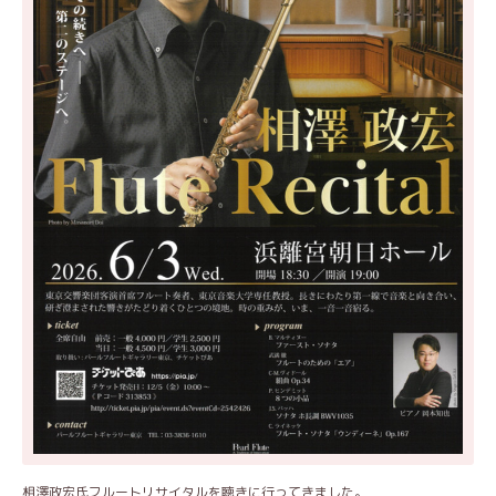
相澤政宏氏フルートリサイタルを聴きに行ってきました。