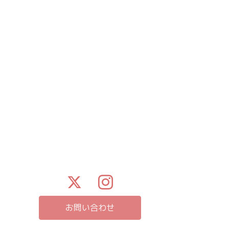
お問い合わせ