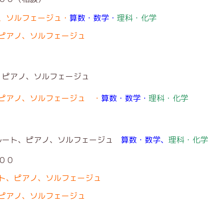
、ソルフェージュ・
算数・数学・
理科・化学
ピアノ、ソルフェージュ
、ピアノ、ソルフェージュ
ピアノ、ソルフェージュ ・
算数・数学・
理科・化学
ルート、ピアノ、ソルフェージュ
算数・数学、
理科・化学
００
ト、ピアノ、ソルフェージュ
ピアノ、ソルフェージュ