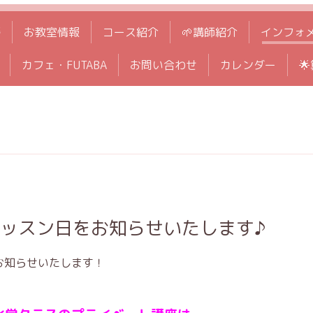
拶
お教室情報
コース紹介
🌱講師紹介
インフォ
カフェ・FUTABA
お問い合わせ
カレンダー

レッスン日をお知らせいたします♪
お知らせいたします！