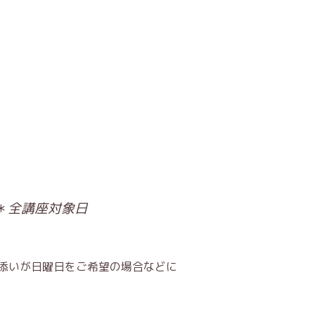
＊
全講座対象日
いが日曜日をご希望の場合などに