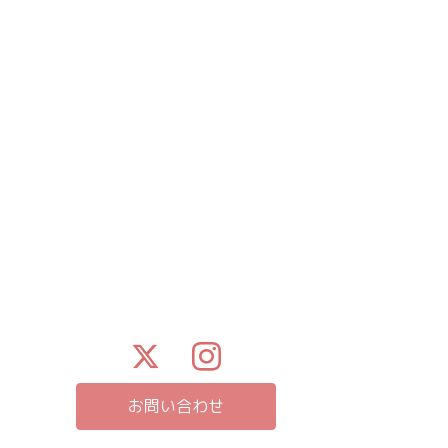
お問い合わせ