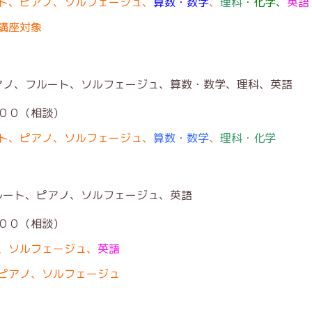
ト、ピアノ、ソルフェージュ、
算数・数学
、
理科
・化学、
英語
講座対象
アノ、フルート、ソルフェージュ、算数・数学、理科、英
０（相談）
ト、ピアノ、ソルフェージュ、
算数・数学
、
理科
・化学
ルート、ピアノ、ソルフェージュ、英語
０（相談）
、ソルフェージュ、
英語
ピアノ、ソルフェージュ