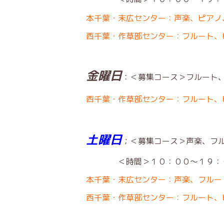
本千葉・末広センター：声楽、ピアノ
西千葉・作草部センター：フルート、
金曜日
：＜募集コース＞フルート
西千葉・作草部センター：フルート、
土曜日
；＜募集コース＞声楽、フ
＜時間＞１０：００〜１９：
本千葉・末広センター：声楽、フルー
西千葉・作草部センター：フルート、