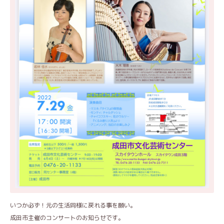
いつか必ず！元の生活同様に戻れる事を願い。
成田市主催のコンサートのお知らせです。