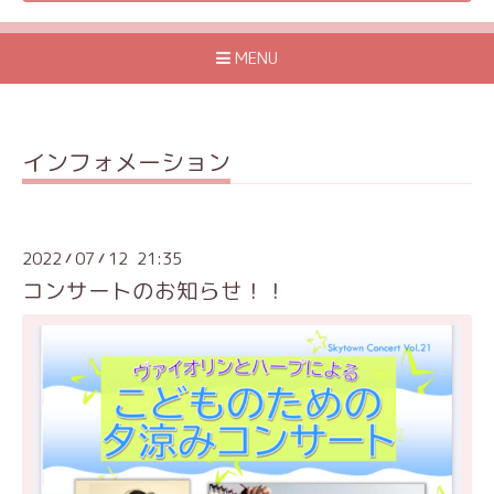
MENU
インフォメーション
2022
07
12 21:35
/
/
コンサートのお知らせ！！