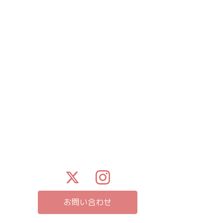
お問い合わせ